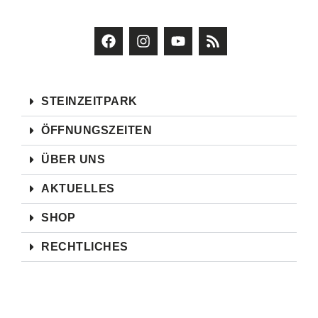
STEINZEITPARK
ÖFFNUNGSZEITEN
ÜBER UNS
AKTUELLES
SHOP
RECHTLICHES