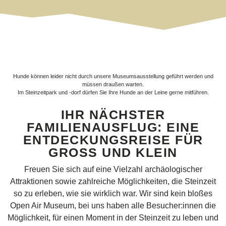
Hunde können leider nicht durch unsere Museumsausstellung geführt werden und
müssen draußen warten.
Im Steinzeitpark und -dorf dürfen Sie Ihre Hunde an der Leine gerne mitführen.
IHR NÄCHSTER
FAMILIENAUSFLUG: EINE
ENTDECKUNGSREISE FÜR
GROSS UND KLEIN
Freuen Sie sich auf eine Vielzahl archäologischer
Attraktionen sowie zahlreiche Möglichkeiten, die Steinzeit
so zu erleben, wie sie wirklich war. Wir sind kein bloßes
Open Air Museum, bei uns haben alle Besucher:innen die
Möglichkeit, für einen Moment in der Steinzeit zu leben und