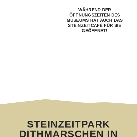
WÄHREND DER
ÖFFNUNGSZEITEN DES
MUSEUMS HAT AUCH DAS
STEINZEITCAFÉ FÜR SIE
GEÖFFNET!
STEINZEITPARK
DITHMARSCHEN IN