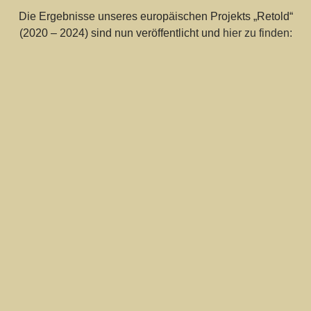
Die Ergebnisse unseres europäischen Projekts „Retold“
(2020 – 2024) sind nun veröffentlicht und
hier zu finden: