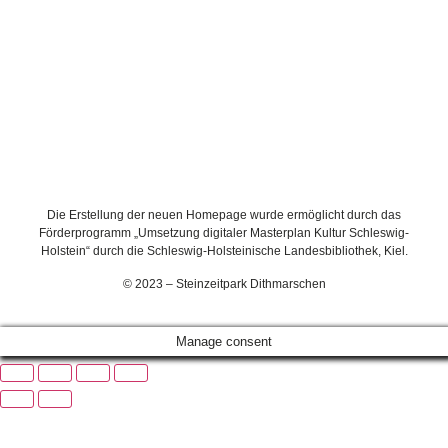
Die Erstellung der neuen Homepage wurde ermöglicht durch das
Förderprogramm „Umsetzung digitaler Masterplan Kultur Schleswig-
Holstein“ durch die Schleswig-Holsteinische Landesbibliothek, Kiel.
© 2023 – Steinzeitpark Dithmarschen
Manage consent