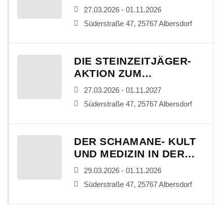
MITMACHEN
27.03.2026 - 01.11.2026
Süderstraße 47, 25767 Albersdorf
DIE STEINZEITJÄGER-
AKTION ZUM
MITMACHEN
27.03.2026 - 01.11.2027
Süderstraße 47, 25767 Albersdorf
DER SCHAMANE- KULT
UND MEDIZIN IN DER
STEINZEIT
29.03.2026 - 01.11.2026
Süderstraße 47, 25767 Albersdorf