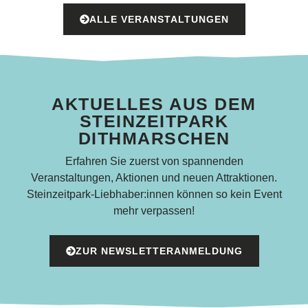
ALLE VERANSTALTUNGEN
AKTUELLES AUS DEM
STEINZEITPARK
DITHMARSCHEN
Erfahren Sie zuerst von spannenden
Veranstaltungen, Aktionen und neuen Attraktionen.
Steinzeitpark-Liebhaber:innen können so kein Event
mehr verpassen!
ZUR NEWSLETTERANMELDUNG