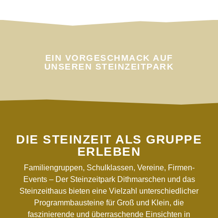
EIN VORGESCHMACK AUF
UNSEREN STEINZEITPARK
DIE STEINZEIT ALS GRUPPE
ERLEBEN
Familiengruppen, Schulklassen, Vereine, Firmen-
Events – Der Steinzeitpark Dithmarschen und das
Steinzeithaus bieten eine Vielzahl unterschiedlicher
Programmbausteine für Groß und Klein, die
faszinierende und überraschende Einsichten in