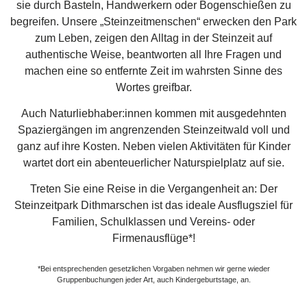
sie durch Basteln, Handwerkern oder Bogenschießen zu
begreifen. Unsere „Steinzeitmenschen“ erwecken den Park
zum Leben, zeigen den Alltag in der Steinzeit auf
authentische Weise, beantworten all Ihre Fragen und
machen eine so entfernte Zeit im wahrsten Sinne des
Wortes greifbar.
Auch Naturliebhaber:innen kommen mit ausgedehnten
Spaziergängen im angrenzenden Steinzeitwald voll und
ganz auf ihre Kosten. Neben vielen Aktivitäten für Kinder
wartet dort ein abenteuerlicher Naturspielplatz auf sie.
Treten Sie eine Reise in die Vergangenheit an: Der
Steinzeitpark Dithmarschen ist das ideale Ausflugsziel für
Familien, Schulklassen und Vereins- oder
Firmenausflüge*!
*Bei entsprechenden gesetzlichen Vorgaben nehmen wir gerne wieder
Gruppenbuchungen jeder Art, auch Kindergeburtstage, an.