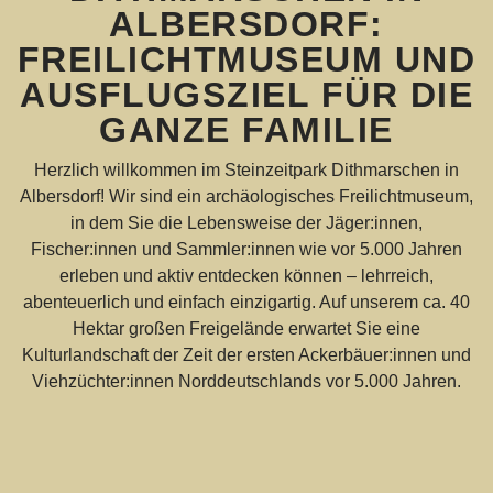
ALBERSDORF:
FREILICHTMUSEUM UND
AUSFLUGSZIEL FÜR DIE
GANZE FAMILIE
Herzlich willkommen im Steinzeitpark Dithmarschen in
Albersdorf! Wir sind ein archäologisches Freilichtmuseum,
in dem Sie die Lebensweise der Jäger:innen,
Fischer:innen und Sammler:innen wie vor 5.000 Jahren
erleben und aktiv entdecken können – lehrreich,
abenteuerlich und einfach einzigartig. Auf unserem ca. 40
Hektar großen Freigelände erwartet Sie eine
Kulturlandschaft der Zeit der ersten Ackerbäuer:innen und
Viehzüchter:innen Norddeutschlands vor 5.000 Jahren.