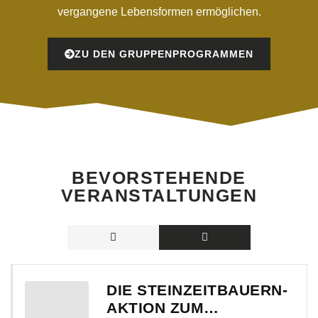
vergangene Lebensformen ermöglichen.
ZU DEN GRUPPENPROGRAMMEN
BEVORSTEHENDE
VERANSTALTUNGEN
DIE STEINZEITBAUERN-
AKTION ZUM