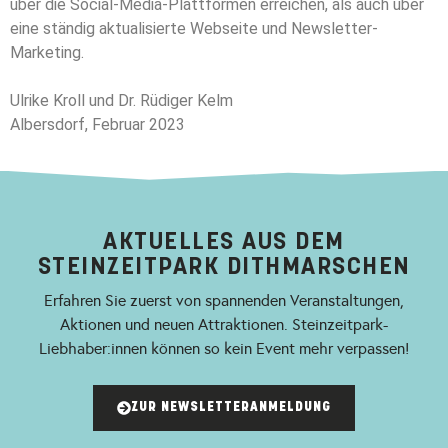
über die Social-Media-Plattformen erreichen, als auch über
eine ständig aktualisierte Webseite und Newsletter-
Marketing.
Ulrike Kroll und Dr. Rüdiger Kelm
Albersdorf, Februar 2023
AKTUELLES AUS DEM
STEINZEITPARK DITHMARSCHEN
Erfahren Sie zuerst von spannenden Veranstaltungen,
Aktionen und neuen Attraktionen. Steinzeitpark-
Liebhaber:innen können so kein Event mehr verpassen!
ZUR NEWSLETTERANMELDUNG