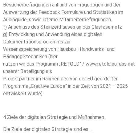
Besucherbefragungen anhand von Fragebögen und der
Auswertung der Feedback Formulare und Statistiken im
Audioguide, sowie interne Mitarbeiterbefragungen.
f) Anschluss des Steinzeithauses an das Glasfasernetz
g) Entwicklung und Anwendung eines digitalen
Dokumentationsprogramms zur
Wissensspeicherung von Hausbau-, Handwerks- und
Pädagogiktechniken (hier
nutzen wir das Programm „RETOLD“ / www.retold.eu, das mit
unserer Beteiligung als
Projektpartner im Rahmen des von der EU geörderten
Programms „Creative Europe“ in der Zeit von 2021 – 2025
entwickelt wurde).
4 Ziele der digitalen Strategie und Maßnahmen
Die Ziele der digitalen Strategie sind es …