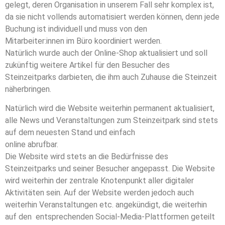
gelegt, deren Organisation in unserem Fall sehr komplex ist,
da sie nicht vollends automatisiert werden können, denn jede
Buchung ist individuell und muss von den
Mitarbeiter:innen im Büro koordiniert werden.
Natürlich wurde auch der Online-Shop aktualisiert und soll
zukünftig weitere Artikel für den Besucher des
Steinzeitparks darbieten, die ihm auch Zuhause die Steinzeit
näherbringen.
Natürlich wird die Website weiterhin permanent aktualisiert,
alle News und Veranstaltungen zum Steinzeitpark sind stets
auf dem neuesten Stand und einfach
online abrufbar.
Die Website wird stets an die Bedürfnisse des
Steinzeitparks und seiner Besucher angepasst. Die Website
wird weiterhin der zentrale Knotenpunkt aller digitaler
Aktivitäten sein. Auf der Website werden jedoch auch
weiterhin Veranstaltungen etc. angekündigt, die weiterhin
auf den entsprechenden Social-Media-Plattformen geteilt