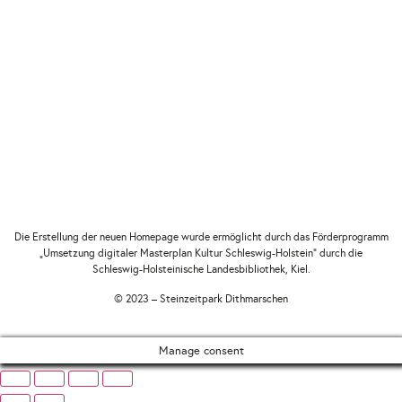
Die Erstellung der neuen Homepage wurde ermöglicht durch das Förderprogramm
„Umsetzung digitaler Masterplan Kultur Schleswig-Holstein“ durch die
Schleswig-Holsteinische Landesbibliothek, Kiel.
© 2023 – Steinzeitpark Dithmarschen
Manage consent