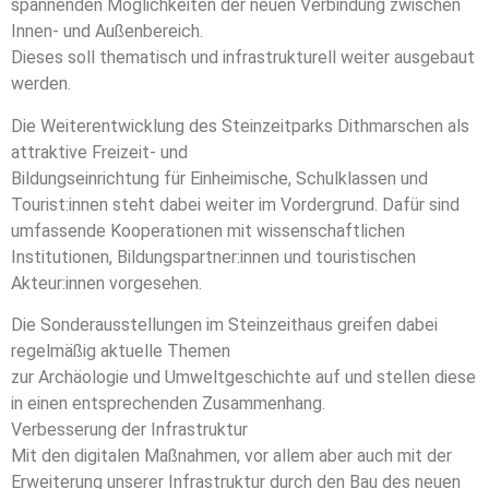
spannenden Möglichkeiten der neuen Verbindung zwischen
Innen- und Außenbereich.
Dieses soll thematisch und infrastrukturell weiter ausgebaut
werden.
Die Weiterentwicklung des Steinzeitparks Dithmarschen als
attraktive Freizeit- und
Bildungseinrichtung für Einheimische, Schulklassen und
Tourist:innen steht dabei weiter im Vordergrund. Dafür sind
umfassende Kooperationen mit wissenschaftlichen
Institutionen, Bildungspartner:innen und touristischen
Akteur:innen vorgesehen.
Die Sonderausstellungen im Steinzeithaus greifen dabei
regelmäßig aktuelle Themen
zur Archäologie und Umweltgeschichte auf und stellen diese
in einen entsprechenden Zusammenhang.
Verbesserung der Infrastruktur
Mit den digitalen Maßnahmen, vor allem aber auch mit der
Erweiterung unserer Infrastruktur durch den Bau des neuen