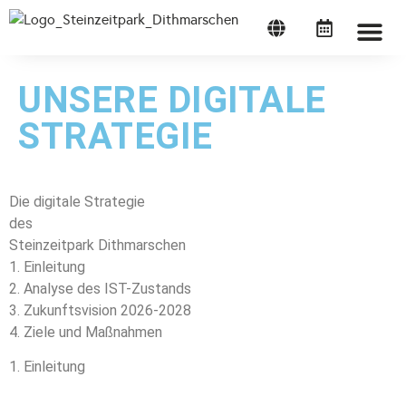
STEINZEITP
UNSERE DIGITALE
STRATEGIE
Die digitale Strategie
des
Steinzeitpark Dithmarschen
1. Einleitung
2. Analyse des IST-Zustands
3. Zukunftsvision 2026-2028
4. Ziele und Maßnahmen
1. Einleitung