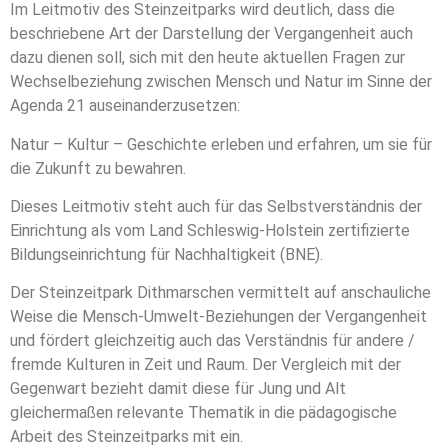
Im Leitmotiv des Steinzeitparks wird deutlich, dass die
beschriebene Art der Darstellung der Vergangenheit auch
dazu dienen soll, sich mit den heute aktuellen Fragen zur
Wechselbeziehung zwischen Mensch und Natur im Sinne der
Agenda 21 auseinanderzusetzen:
Natur – Kultur – Geschichte erleben und erfahren, um sie für
die Zukunft zu bewahren.
Dieses Leitmotiv steht auch für das Selbstverständnis der
Einrichtung als vom Land Schleswig-Holstein zertifizierte
Bildungseinrichtung für Nachhaltigkeit (BNE).
Der Steinzeitpark Dithmarschen vermittelt auf anschauliche
Weise die Mensch-Umwelt-Beziehungen der Vergangenheit
und fördert gleichzeitig auch das Verständnis für andere /
fremde Kulturen in Zeit und Raum. Der Vergleich mit der
Gegenwart bezieht damit diese für Jung und Alt
gleichermaßen relevante Thematik in die pädagogische
Arbeit des Steinzeitparks mit ein.