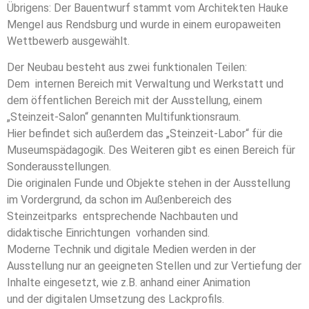
Übrigens: Der Bauentwurf stammt vom Architekten Hauke
Mengel aus Rendsburg und wurde in einem europaweiten
Wettbewerb ausgewählt.
Der Neubau besteht aus zwei funktionalen Teilen:
Dem internen Bereich mit Verwaltung und Werkstatt und
dem öffentlichen Bereich mit der Ausstellung, einem
„Steinzeit-Salon“ genannten Multifunktionsraum.
Hier befindet sich außerdem das „Steinzeit-Labor“ für die
Museumspädagogik. Des Weiteren gibt es einen Bereich für
Sonderausstellungen.
Die originalen Funde und Objekte stehen in der Ausstellung
im Vordergrund, da schon im Außenbereich des
Steinzeitparks entsprechende Nachbauten und
didaktische Einrichtungen vorhanden sind.
Moderne Technik und digitale Medien werden in der
Ausstellung nur an geeigneten Stellen und zur Vertiefung der
Inhalte eingesetzt, wie z.B. anhand einer Animation
und der digitalen Umsetzung des Lackprofils.