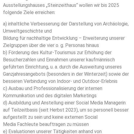
Ausstellungshauses „Steinzeithaus“ wollen wir bis 2025
folgende Ziele erreichen:
a) inhaltliche Verbesserung der Darstellung von Archäologie,
Umweltgeschichte und
Bildung für nachhaltige Entwicklung – Erweiterung unserer
Zielgruppen über die vier o. g. Personas hinaus
b) Förderung des Kultur-Tourismus zur Erhöhung der
Besucherzahlen und Einnahmen unserer kaufmännisch
geführten Einrichtung, u. a. durch die Ausweitung unseres
Ganzjahresangebots (besonders in der Winterzeit) sowie der
besseren Verbindung von Indoor- und Outdoor-Erlebnis
c) Ausbau und Professionalisierung der internen
Kommunikation und des digitalen Marketings
d) Ausbildung und Anstellung einer Social Media Managerin
auf Teilzeitbasis (seit Herbst 2023), um so personell besser
aufgestellt zu sein und keine externen Social
Media Fachleute beauftragen zu müssen
e) Evaluationen unserer Tätigkeiten anhand von