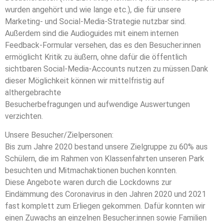
wurden angehört und wie lange etc.), die für unsere
Marketing- und Social-Media-Strategie nutzbar sind.
Außerdem sind die Audioguides mit einem internen
Feedback-Formular versehen, das es den Besucher:innen
ermöglicht Kritik zu äußern, ohne dafür die öffentlich
sichtbaren Social-Media-Accounts nutzen zu müssen.Dank
dieser Möglichkeit können wir mittelfristig auf
althergebrachte
Besucherbefragungen und aufwendige Auswertungen
verzichten.
Unsere Besucher/Zielpersonen:
Bis zum Jahre 2020 bestand unsere Zielgruppe zu 60% aus
Schülern, die im Rahmen von Klassenfahrten unseren Park
besuchten und Mitmachaktionen buchen konnten.
Diese Angebote waren durch die Lockdowns zur
Eindämmung des Coronavirus in den Jahren 2020 und 2021
fast komplett zum Erliegen gekommen. Dafür konnten wir
einen Zuwachs an einzelnen Besucher:innen sowie Familien