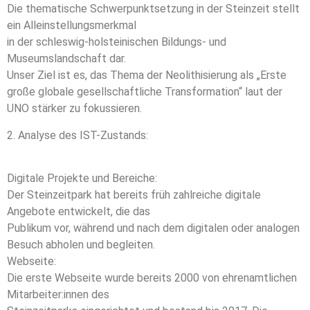
Die thematische Schwerpunktsetzung in der Steinzeit stellt
ein Alleinstellungsmerkmal
in der schleswig-holsteinischen Bildungs- und
Museumslandschaft dar.
Unser Ziel ist es, das Thema der Neolithisierung als „Erste
große globale gesellschaftliche Transformation“ laut der
UNO stärker zu fokussieren.
2. Analyse des IST-Zustands:
Digitale Projekte und Bereiche:
Der Steinzeitpark hat bereits früh zahlreiche digitale
Angebote entwickelt, die das
Publikum vor, während und nach dem digitalen oder analogen
Besuch abholen und begleiten.
Webseite:
Die erste Webseite wurde bereits 2000 von ehrenamtlichen
Mitarbeiter:innen des