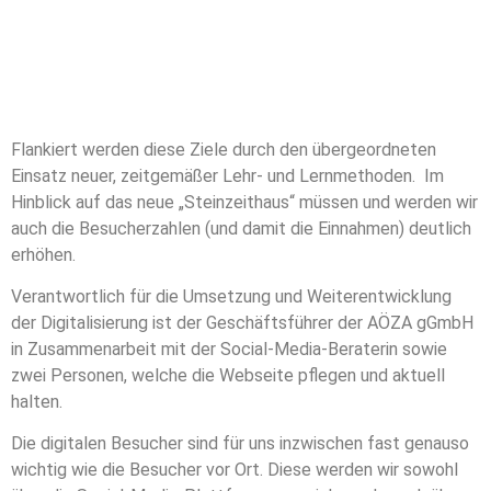
Flankiert werden diese Ziele durch den übergeordneten
Einsatz neuer, zeitgemäßer Lehr- und Lernmethoden. Im
Hinblick auf das neue „Steinzeithaus“ müssen und werden wir
auch die Besucherzahlen (und damit die Einnahmen) deutlich
erhöhen.
Verantwortlich für die Umsetzung und Weiterentwicklung
der Digitalisierung ist der Geschäftsführer der AÖZA gGmbH
in Zusammenarbeit mit der Social-Media-Beraterin sowie
zwei Personen, welche die Webseite pflegen und aktuell
halten.
Die digitalen Besucher sind für uns inzwischen fast genauso
wichtig wie die Besucher vor Ort. Diese werden wir sowohl