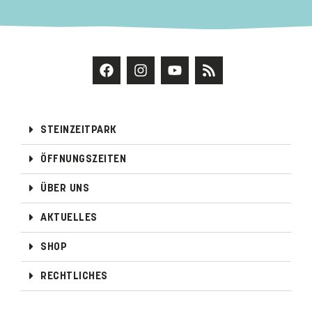
STEINZEITPARK
ÖFFNUNGSZEITEN
ÜBER UNS
AKTUELLES
SHOP
RECHTLICHES