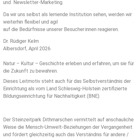
und Newsletter-Marketing.
Da wir uns selbst als lernende Institution sehen, werden wir
weiterhin flexibel und agil
auf die Bedürfnisse unserer Besucher:innen reagieren.
Dr. Rüdiger Kelm
Albersdorf, April 2026
Natur – Kultur – Geschichte erleben und erfahren, um sie für
die Zukunft zu bewahren.
Dieses Leitmotiv steht auch für das Selbstverständnis der
Einrichtung als vom Land Schleswig-Holstein zertifizierte
Bildungseinrichtung für Nachhaltigkeit (BNE).
Der Steinzeitpark Dithmarschen vermittelt auf anschauliche
Weise die Mensch-Umwelt-Beziehungen der Vergangenheit
und fördert gleichzeitig auch das Verständnis für andere /