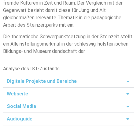
fremde Kulturen in Zeit und Raum. Der Vergleich mit der
Gegenwart bezieht damit diese für Jung und Alt
gleichermaßen relevante Thematik in die pädagogische
Arbeit des Steinzeitparks mit ein.
Die thematische Schwerpunktsetzung in der Steinzeit stellt
ein Alleinstellungsmerkmal in der schleswig-holsteinischen
Bildungs- und Museumslandschaft dar.
Analyse des IST-Zustands:
Digitale Projekte und Bereiche
Webseite
Social Media
Audioguide