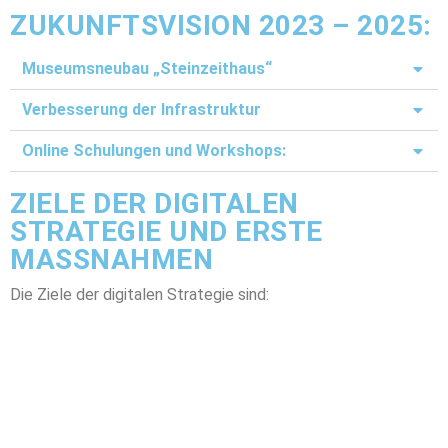
ZUKUNFTSVISION 2023 – 2025:
Museumsneubau „Steinzeithaus“
Verbesserung der Infrastruktur
Online Schulungen und Workshops:
ZIELE DER DIGITALEN
STRATEGIE UND ERSTE
MASSNAHMEN
Die Ziele der digitalen Strategie sind: