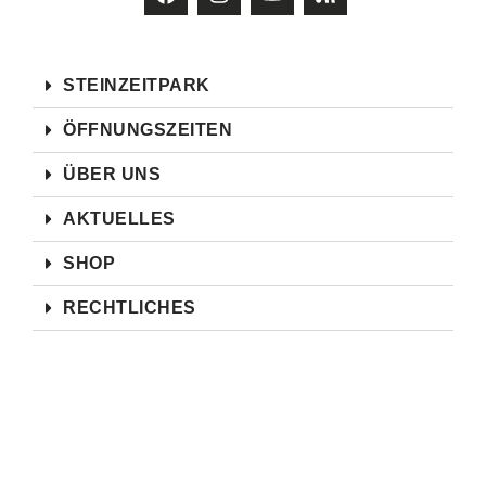
STEINZEITPARK
ÖFFNUNGSZEITEN
ÜBER UNS
AKTUELLES
SHOP
RECHTLICHES