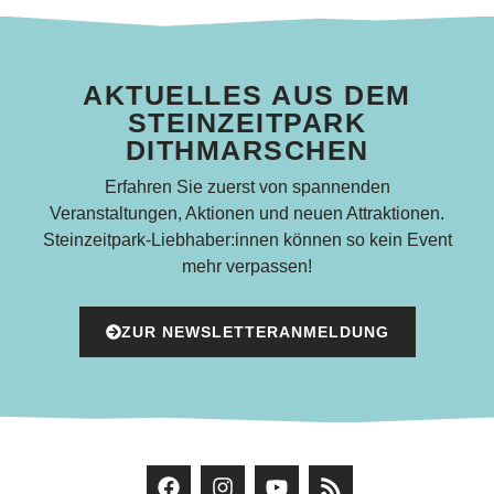
AKTUELLES AUS DEM
STEINZEITPARK
DITHMARSCHEN
Erfahren Sie zuerst von spannenden
Veranstaltungen, Aktionen und neuen Attraktionen.
Steinzeitpark-Liebhaber:innen können so kein Event
mehr verpassen!
ZUR NEWSLETTERANMELDUNG