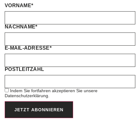
VORNAME*
NACHNAME*
E-MAIL-ADRESSE*
POSTLEITZAHL
Indem Sie fortfahren akzeptieren Sie unsere
Datenschutzerklärung.