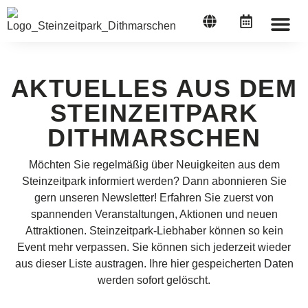
STEINZEI
AKTUELLES AUS DEM
STEINZEITPARK
DITHMARSCHEN
Möchten Sie regelmäßig über Neuigkeiten aus dem
Steinzeitpark informiert werden? Dann abonnieren Sie
gern unseren Newsletter! Erfahren Sie zuerst von
spannenden Veranstaltungen, Aktionen und neuen
Attraktionen. Steinzeitpark-Liebhaber können so kein
Event mehr verpassen. Sie können sich jederzeit wieder
aus dieser Liste austragen. Ihre hier gespeicherten Daten
werden sofort gelöscht.