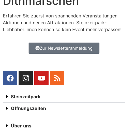
Dithmarschen
Erfahren Sie zuerst von spannenden Veranstaltungen,
Aktionen und neuen Attraktionen. Steinzeitpark-
Liebhaber:innen können so kein Event mehr verpassen!
Zur Newsletteranmeldung
Steinzeitpark
Öffnungszeiten
Über uns