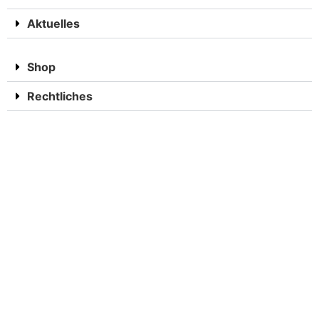
Aktuelles
Shop
Rechtliches