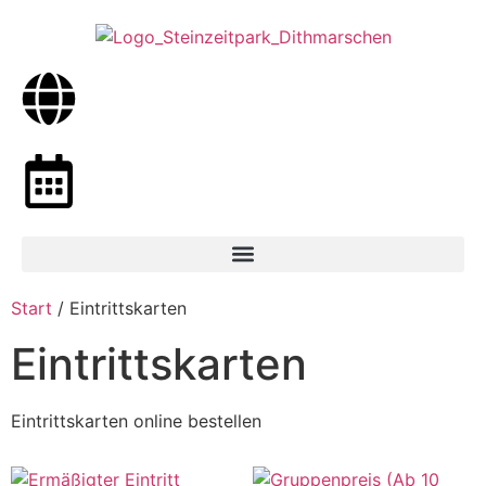
Start
/ Eintrittskarten
Eintrittskarten
Eintrittskarten online bestellen