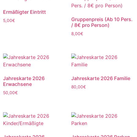
Ermäßigter Eintritt
Gruppenpreis (Ab 10 Pers.
5,00
€
/ 8€ pro Person)
8,00
€
Jahreskarte 2026
Jahreskarte 2026 Familie
Erwachsene
80,00
€
50,00
€