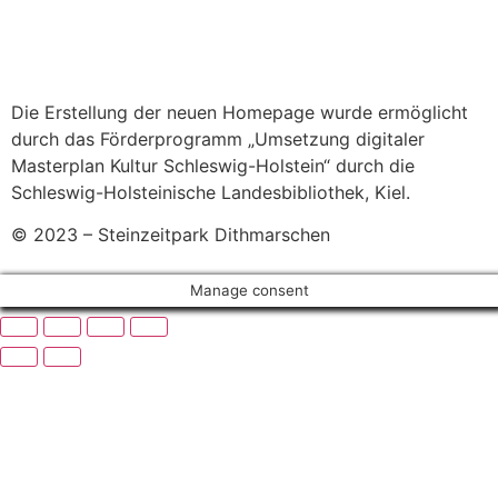
Die Erstellung der neuen Homepage wurde ermöglicht
durch das Förderprogramm „Umsetzung digitaler
Masterplan Kultur Schleswig-Holstein“ durch die
Schleswig-Holsteinische Landesbibliothek, Kiel.
© 2023 – Steinzeitpark Dithmarschen
Manage consent