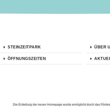
STEINZEITPARK
ÜBER 
ÖFFNUNGSZEITEN
AKTUE
Die Erstellung der neuen Homepage wurde ermöglicht durch das Förderpr