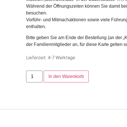
Während der Öffnungszeiten können Sie damit be
besuchen.
Vorführ- und Mitmachaktionen sowie viele Führung
enthalten.
Bitte geben Sie am Ende der Bestellung (an der 
der Familienmitglieder an, für diese Karte gelten s
Lieferzeit: 4-7 Werktage
In den Warenkorb