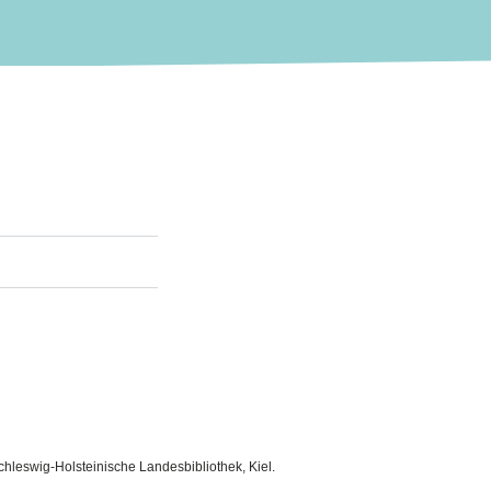
hleswig-Holsteinische Landesbibliothek, Kiel.