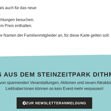
als auch für das neue
.
ichtungen besuchen.
m Preis enthalten.
e Namen der Familienmitglieder an, für diese Karte gelten soll.
 AUS DEM STEINZEITPARK DIT
 von spannenden Veranstaltungen, Aktionen und neuen Attraktio
Liebhaber:innen können so kein Event mehr verpassen!
ZUR NEWSLETTERANMELDUNG