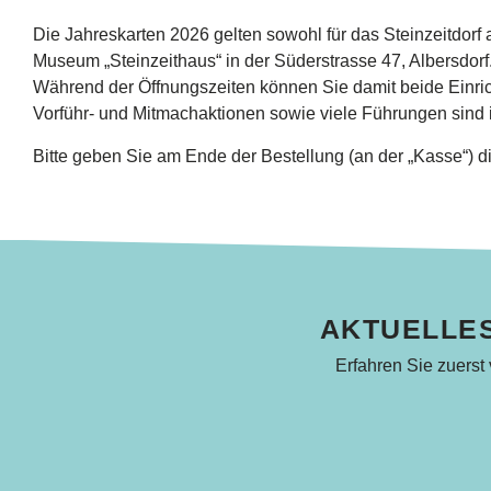
Die Jahreskarten 2026 gelten sowohl für das Steinzeitdorf 
Museum „Steinzeithaus“ in der Süderstrasse 47, Albersdorf
Während der Öffnungszeiten können Sie damit beide Einr
Vorführ- und Mitmachaktionen sowie viele Führungen sind i
Bitte geben Sie am Ende der Bestellung (an der „Kasse“) di
AKTUELLES
Erfahren Sie zuerst