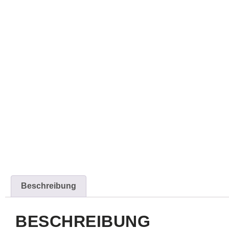
Beschreibung
BESCHREIBUNG