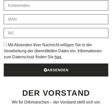
Mit Absenden Ihrer Nachricht willigen Sie in die
Verarbeitung der übermittelten Daten ein. Informationen
zum Datenschutz finden Sie
hier.
ABSENDEN
DER VORSTAND
Wir für Dithmarschen – der Vorstand stellt sich vor.