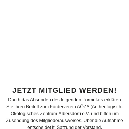
JETZT MITGLIED WERDEN!
Durch das Absenden des folgenden Formulars erklären
Sie Ihren Beitritt zum Förderverein AÖZA (Archeologisch-
Ökologisches-Zentrum-Albersdorf) e.V. und bitten um
Zusendung des Mitgliederausweises. Über die Aufnahme
entscheidet lt. Satzung der Vorstand.