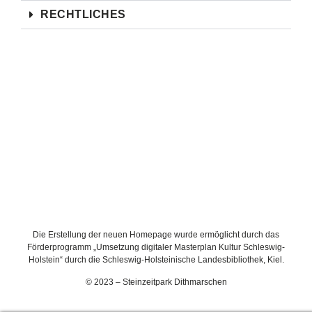
RECHTLICHES
Die Erstellung der neuen Homepage wurde ermöglicht durch das
Förderprogramm „Umsetzung digitaler Masterplan Kultur Schleswig-
Holstein“ durch die Schleswig-Holsteinische Landesbibliothek, Kiel.
© 2023 – Steinzeitpark Dithmarschen