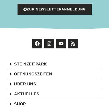
ZUR NEWSLETTERANMELDUNG
STEINZEITPARK
ÖFFNUNGSZEITEN
ÜBER UNS
AKTUELLES
SHOP