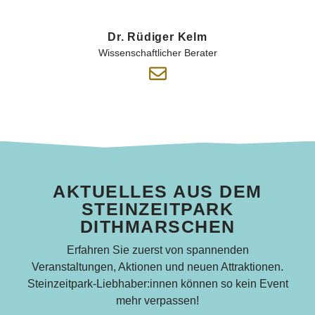
Dr. Rüdiger Kelm
Wissenschaftlicher Berater
AKTUELLES AUS DEM
STEINZEITPARK
DITHMARSCHEN
Erfahren Sie zuerst von spannenden
Veranstaltungen, Aktionen und neuen Attraktionen.
Steinzeitpark-Liebhaber:innen können so kein Event
mehr verpassen!