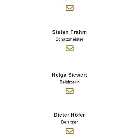
Stefan Frahm
Schatzmeister
Helga Siewert
Beisitzerin
Dieter Höfer
Beisitzer