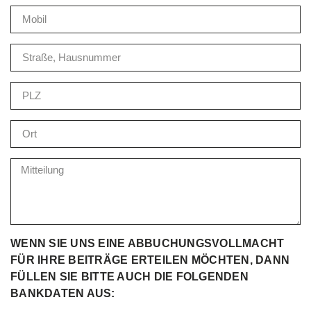
WENN SIE UNS EINE ABBUCHUNGSVOLLMACHT
FÜR IHRE BEITRÄGE ERTEILEN MÖCHTEN, DANN
FÜLLEN SIE BITTE AUCH DIE FOLGENDEN
BANKDATEN AUS: