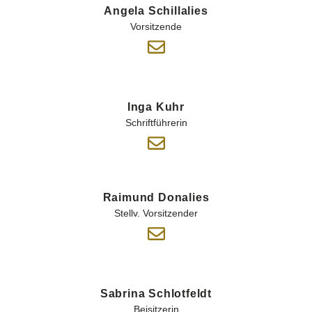
Angela Schillalies
Vorsitzende
Inga Kuhr
Schriftführerin
Raimund Donalies
Stellv. Vorsitzender
Sabrina Schlotfeldt
Beisitzerin