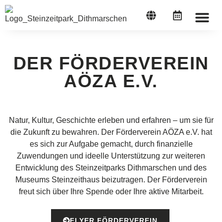
STEINZEI
DER FÖRDERVEREIN
AÖZA E.V.
Natur, Kultur, Geschichte erleben und erfahren – um sie für
die Zukunft zu bewahren. Der Förderverein AÖZA e.V. hat
es sich zur Aufgabe gemacht, durch finanzielle
Zuwendungen und ideelle Unterstützung zur weiteren
Entwicklung des Steinzeitparks Dithmarschen und des
Museums Steinzeithaus beizutragen. Der Förderverein
freut sich über Ihre Spende oder Ihre aktive Mitarbeit.
FLYER FÖRDERVEREIN