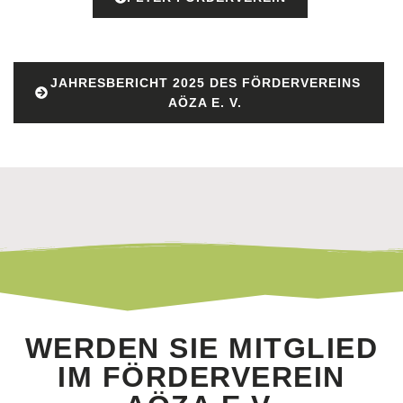
JAHRESBERICHT 2025 DES FÖRDERVEREINS
AÖZA E. V.
WERDEN SIE MITGLIED
IM FÖRDERVEREIN