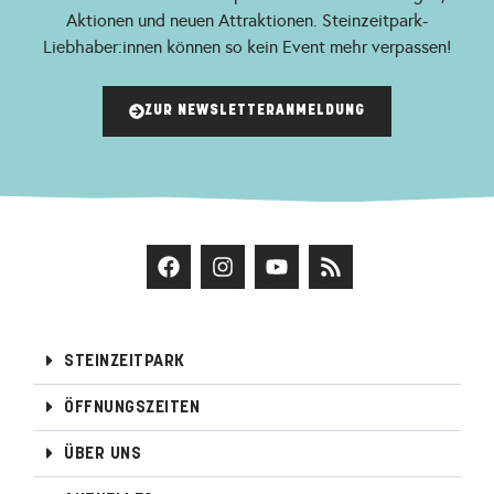
Aktionen und neuen Attraktionen. Steinzeitpark-
Liebhaber:innen können so kein Event mehr verpassen!
ZUR NEWSLETTERANMELDUNG
STEINZEITPARK
ÖFFNUNGSZEITEN
ÜBER UNS