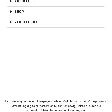
AKTUELLES
SHOP
RECHTLICHES
Die Erstellung der neuen Homepage wurde ermöglicht durch das Förderprogramm
„Umsetzung digitaler Masterplan Kultur Schleswig-Holstein“ durch die
Schleswig-Holsteinische Landesbibliothek, Kiel.