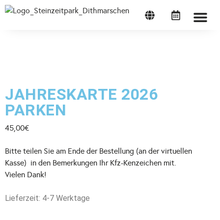
STEINZEITP
JAHRESKARTE 2026
PARKEN
45,00
€
Bitte teilen Sie am Ende der Bestellung (an der virtuellen
Kasse) in den Bemerkungen Ihr Kfz-Kenzeichen mit.
Vielen Dank!
Lieferzeit: 4-7 Werktage