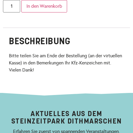
In den Warenkorb
BESCHREIBUNG
Bitte teilen Sie am Ende der Bestellung (an der virtuellen
Kasse) in den Bemerkungen Ihr Kfz-Kenzeichen mit.
Vielen Dank!
AKTUELLES AUS DEM
STEINZEITPARK DITHMARSCHEN
Erfahren Sie zuerst von spannenden Veranstaltungen,