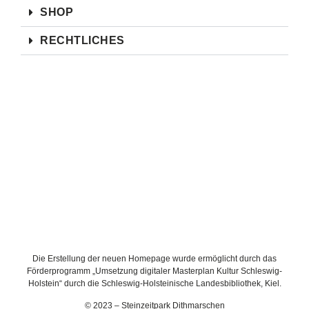
SHOP
RECHTLICHES
Die Erstellung der neuen Homepage wurde ermöglicht durch das
Förderprogramm „Umsetzung digitaler Masterplan Kultur Schleswig-
Holstein“ durch die Schleswig-Holsteinische Landesbibliothek, Kiel.
© 2023 – Steinzeitpark Dithmarschen