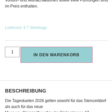
Vorführ- und Mitmachaktionen sowie viele Führungen sind
im Preis enthalten.
Lieferzeit: 4-7 Werktage
IN DEN WARENKORB
BESCHREIBUNG
Die Tageskarten 2026 gelten sowohl für das Steinzeitdorf
als auch für das neue