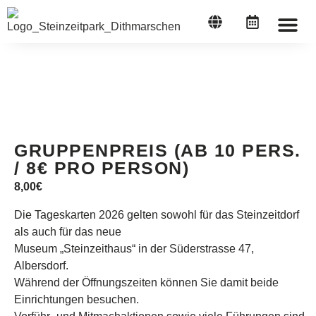
STEINZEI
GRUPPENPREIS (AB 10 PERS.
/ 8€ PRO PERSON)
8,00
€
Die Tageskarten 2026 gelten sowohl für das Steinzeitdorf
als auch für das neue
Museum „Steinzeithaus“ in der Süderstrasse 47,
Albersdorf.
Während der Öffnungszeiten können Sie damit beide
Einrichtungen besuchen.