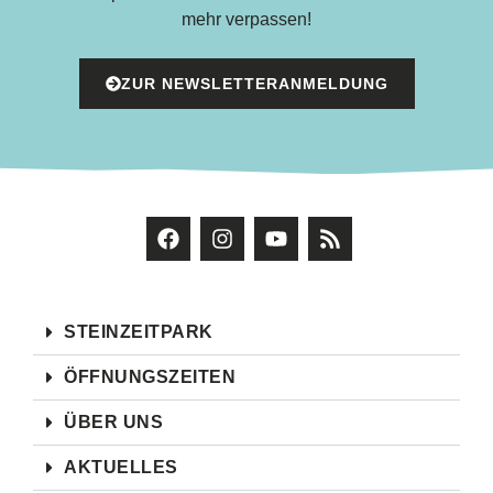
mehr verpassen!
ZUR NEWSLETTERANMELDUNG
STEINZEITPARK
ÖFFNUNGSZEITEN
ÜBER UNS
AKTUELLES