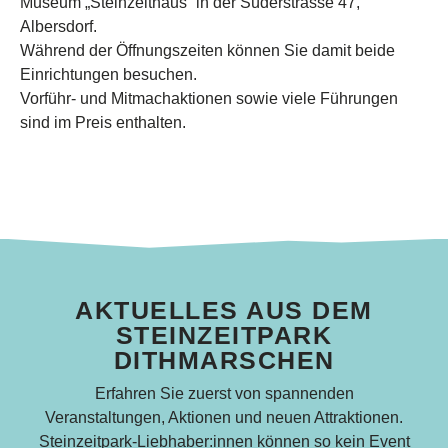
Museum „Steinzeithaus“ in der Süderstrasse 47,
Albersdorf.
Während der Öffnungszeiten können Sie damit beide
Einrichtungen besuchen.
Vorführ- und Mitmachaktionen sowie viele Führungen
sind im Preis enthalten.
AKTUELLES AUS DEM
STEINZEITPARK
DITHMARSCHEN
Erfahren Sie zuerst von spannenden
Veranstaltungen, Aktionen und neuen Attraktionen.
Steinzeitpark-Liebhaber:innen können so kein Event