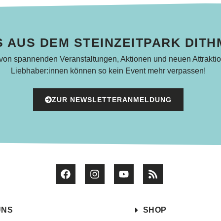
 AUS DEM STEINZEITPARK DIT
 von spannenden Veranstaltungen, Aktionen und neuen Attraktio
Liebhaber:innen können so kein Event mehr verpassen!
ZUR NEWSLETTERANMELDUNG
UNS
SHOP