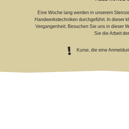
Eine Woche lang werden in unserem Steinzei
Handwerkstechniken durchgeführt. In dieser klei
Vergangenheit. Besuchen Sie uns in dieser W
Sie die Arbeit d
Kurse, die eine Anmeldun