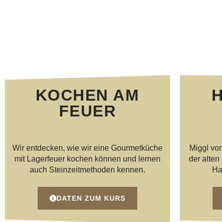
KOCHEN AM
FEUER
Wir entdecken, wie wir eine Gourmetküche
Miggl vo
mit Lagerfeuer kochen können und lernen
der alte
auch Steinzeitmethoden kennen.
Ha
DATEN ZUM KURS