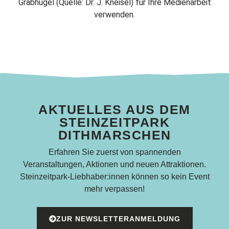
Grabhügel (Quelle: Dr. J. Kneisel) für Ihre Medienarbeit
verwenden.
AKTUELLES AUS DEM
STEINZEITPARK
DITHMARSCHEN
Erfahren Sie zuerst von spannenden
Veranstaltungen, Aktionen und neuen Attraktionen.
Steinzeitpark-Liebhaber:innen können so kein Event
mehr verpassen!
ZUR NEWSLETTERANMELDUNG