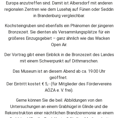
Europa anzutreffen sind. Damit ist Albersdorf mit anderen
regionalen Zentren wie dem Lusehøj auf Fünen oder Seddin
in Brandenburg vergleichbar.
Kochsteingruben sind ebenfalls ein Phänomen der jüngeren
Bronzezeit. Sie dienten als Versammlungsplätze für ein
größeres Einzugsgebiet – ganz ähnlich wie das Wacken
Open Air.
Der Vortrag gibt einen Einblick in die Bronzezeit des Landes
mit einem Schwerpunkt auf Dithmarschen.
Das Museum ist an diesem Abend ab ca. 19.00 Uhr
geöffnet.
Der Eintritt kostet € 5,- (für Mitglieder des Fördervereins
AÖZA e. V. frei).
Gerne können Sie die beil. Abbildungen von den
Untersuchungen an einem Grabhügel in Glinde und die
Rekonstruktion einer nächtlichen Brandzeremonie an einem