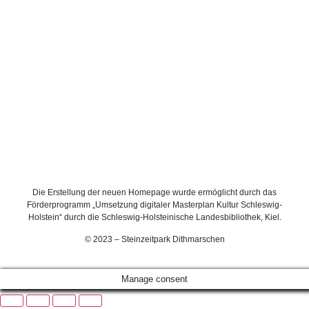
Die Erstellung der neuen Homepage wurde ermöglicht durch das
Förderprogramm „Umsetzung digitaler Masterplan Kultur Schleswig-
Holstein“ durch die Schleswig-Holsteinische Landesbibliothek, Kiel.
© 2023 – Steinzeitpark Dithmarschen
Manage consent