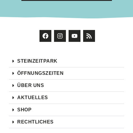
STEINZEITPARK
ÖFFNUNGSZEITEN
ÜBER UNS
AKTUELLES
SHOP
RECHTLICHES