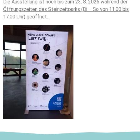
Die Ausstellung ist noch bis zum 23. 8. 2026 während der
Öffnungszeiten des Steinzeitparks (Di – So von 11.00 bis
17.00 Uhr) geöffnet.