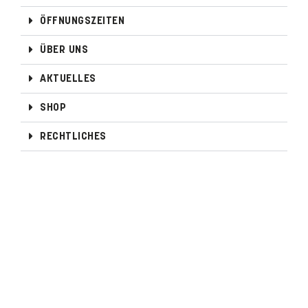
ÖFFNUNGSZEITEN
ÜBER UNS
AKTUELLES
SHOP
RECHTLICHES