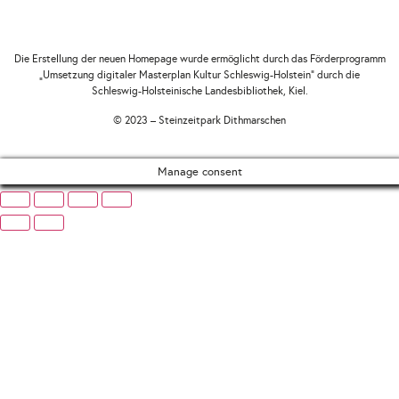
Die Erstellung der neuen Homepage wurde ermöglicht durch das Förderprogramm
„Umsetzung digitaler Masterplan Kultur Schleswig-Holstein“ durch die
Schleswig-Holsteinische Landesbibliothek, Kiel.
© 2023 – Steinzeitpark Dithmarschen
Manage consent