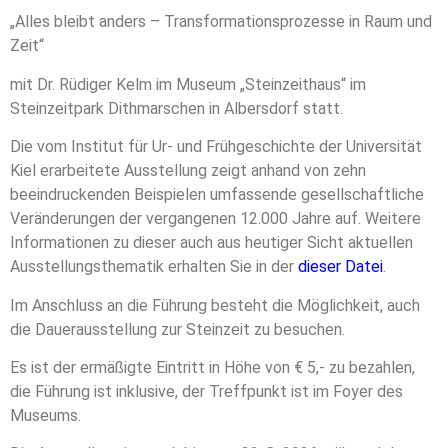
„Alles bleibt anders – Transformationsprozesse in Raum und
Zeit“
mit Dr. Rüdiger Kelm im Museum „Steinzeithaus“ im
Steinzeitpark Dithmarschen in Albersdorf statt.
Die vom Institut für Ur- und Frühgeschichte der Universität
Kiel erarbeitete Ausstellung zeigt anhand von zehn
beeindruckenden Beispielen umfassende gesellschaftliche
Veränderungen der vergangenen 12.000 Jahre auf. Weitere
Informationen zu dieser auch aus heutiger Sicht aktuellen
Ausstellungsthematik erhalten Sie in der
dieser Datei
.
Im Anschluss an die Führung besteht die Möglichkeit, auch
die Dauerausstellung zur Steinzeit zu besuchen.
Es ist der ermäßigte Eintritt in Höhe von € 5,- zu bezahlen,
die Führung ist inklusive, der Treffpunkt ist im Foyer des
Museums.