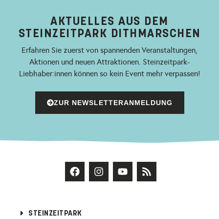
AKTUELLES AUS DEM
STEINZEITPARK DITHMARSCHEN
Erfahren Sie zuerst von spannenden Veranstaltungen,
Aktionen und neuen Attraktionen. Steinzeitpark-
Liebhaber:innen können so kein Event mehr verpassen!
ZUR NEWSLETTERANMELDUNG
STEINZEITPARK