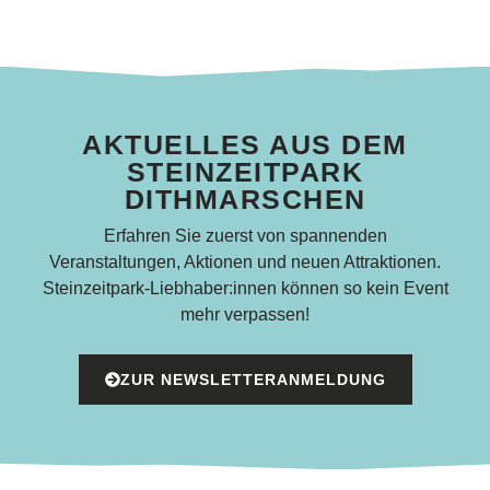
AKTUELLES AUS DEM
STEINZEITPARK
DITHMARSCHEN
Erfahren Sie zuerst von spannenden
Veranstaltungen, Aktionen und neuen Attraktionen.
Steinzeitpark-Liebhaber:innen können so kein Event
mehr verpassen!
ZUR NEWSLETTERANMELDUNG