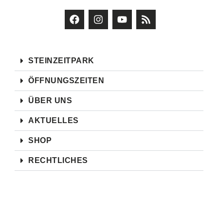
STEINZEITPARK
ÖFFNUNGSZEITEN
ÜBER UNS
AKTUELLES
SHOP
RECHTLICHES