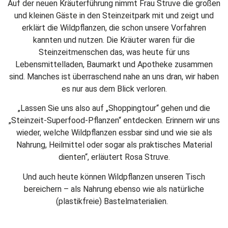
Auf der neuen Kräuterführung nimmt Frau Struve die großen
und kleinen Gäste in den Steinzeitpark mit und zeigt und
erklärt die Wildpflanzen, die schon unsere Vorfahren
kannten und nutzen. Die Kräuter waren für die
Steinzeitmenschen das, was heute für uns
Lebensmittelladen, Baumarkt und Apotheke zusammen
sind. Manches ist überraschend nahe an uns dran, wir haben
es nur aus dem Blick verloren.
„Lassen Sie uns also auf „Shoppingtour“ gehen und die
„Steinzeit-Superfood-Pflanzen“ entdecken. Erinnern wir uns
wieder, welche Wildpflanzen essbar sind und wie sie als
Nahrung, Heilmittel oder sogar als praktisches Material
dienten“, erläutert Rosa Struve.
Und auch heute können Wildpflanzen unseren Tisch
bereichern – als Nahrung ebenso wie als natürliche
(plastikfreie) Bastelmaterialien.