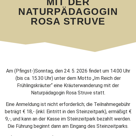
MIT DER
NATURPÄDAGOGIN
ROSA STRUVE
Am (Pfingst-)Sonntag, den 24. 5. 2026 findet um 14.00 Uhr
(bis ca. 15.30 Uhr) unter dem Motto „Im Reich der
Frühlingskräuter“ eine Kräuterwanderung mit der
Naturpädagogin Rosa Struve statt.
Eine Anmeldung ist nicht erforderlich; die Teilnahmegebühr
beträgt € 18,- (inkl. Eintritt in den Steinzeitpark), ermäßigt €
9,-, und kann an der Kasse im Steinzeitpark bezahlt werden.
Die Führung beginnt dann am Eingang des Steinzeitparks.