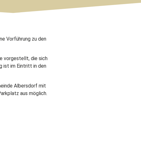
ine Vorführung zu den
 vorgestellt, die sich
ist im Eintritt in den
einde Albersdorf mit
Parkplatz aus möglich.