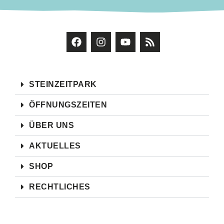
STEINZEITPARK
ÖFFNUNGSZEITEN
ÜBER UNS
AKTUELLES
SHOP
RECHTLICHES