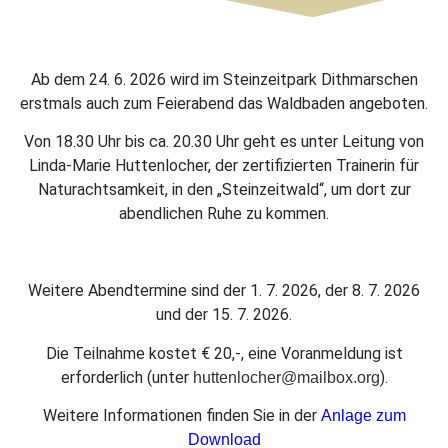
Ab dem 24. 6. 2026 wird im Steinzeitpark Dithmarschen
erstmals auch zum Feierabend das Waldbaden angeboten.
Von 18.30 Uhr bis ca. 20.30 Uhr geht es unter Leitung von
Linda-Marie Huttenlocher, der zertifizierten Trainerin für
Naturachtsamkeit, in den „Steinzeitwald“, um dort zur
abendlichen Ruhe zu kommen.
Weitere Abendtermine sind der 1. 7. 2026, der 8. 7. 2026
und der 15. 7. 2026.
Die Teilnahme kostet € 20,-, eine Voranmeldung ist
erforderlich (unter
).
huttenlocher@mailbox.org
Weitere Informationen finden Sie in der
Anlage zum
Download