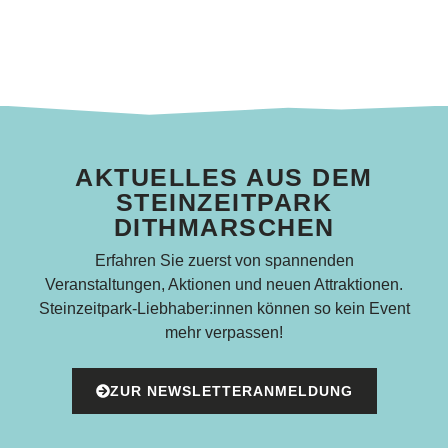
AKTUELLES AUS DEM
STEINZEITPARK
DITHMARSCHEN
Erfahren Sie zuerst von spannenden
Veranstaltungen, Aktionen und neuen Attraktionen.
Steinzeitpark-Liebhaber:innen können so kein Event
mehr verpassen!
ZUR NEWSLETTERANMELDUNG