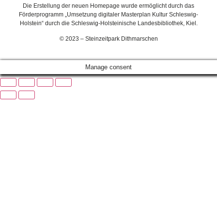
Die Erstellung der neuen Homepage wurde ermöglicht durch das
Förderprogramm „Umsetzung digitaler Masterplan Kultur Schleswig-
Holstein“ durch die Schleswig-Holsteinische Landesbibliothek, Kiel.
© 2023 – Steinzeitpark Dithmarschen
Manage consent