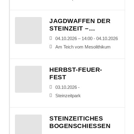
JAGDWAFFEN DER
STEINZEIT –
VORFÜHRUNG
04.10.2026 – 14:00 - 04.10.2026
Am Teich vom Mesolithikum
HERBST-FEUER-
FEST
03.10.2026 -
Steinzeitpark
STEINZEITICHES
BOGENSCHIESSEN