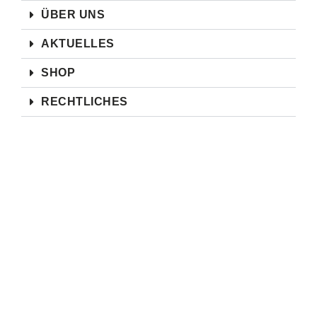
ÜBER UNS
AKTUELLES
SHOP
RECHTLICHES