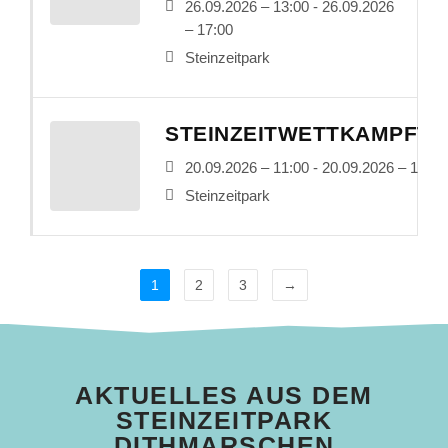
26.09.2026 – 13:00 - 26.09.2026
– 17:00
Steinzeitpark
STEINZEITWETTKAMPFTA
20.09.2026 – 11:00 - 20.09.2026 – 17:00
Steinzeitpark
1
2
3
→
AKTUELLES AUS DEM
STEINZEITPARK
DITHMARSCHEN