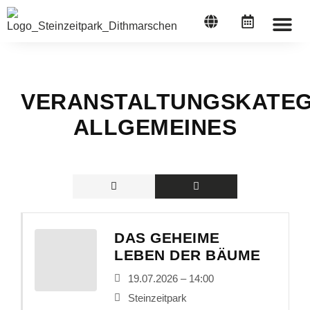
STEINZEI
VERANSTALTUNGSKATEG
ALLGEMEINES
DAS GEHEIME
LEBEN DER BÄUME
19.07.2026 – 14:00
Steinzeitpark