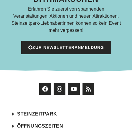
Erfahren Sie zuerst von spannenden
Veranstaltungen, Aktionen und neuen Attraktionen.
Steinzeitpark-Liebhaber:innen können so kein Event
mehr verpassen!
ZUR NEWSLETTERANMELDUNG
STEINZEITPARK
ÖFFNUNGSZEITEN