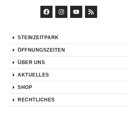
STEINZEITPARK
ÖFFNUNGSZEITEN
ÜBER UNS
AKTUELLES
SHOP
RECHTLICHES