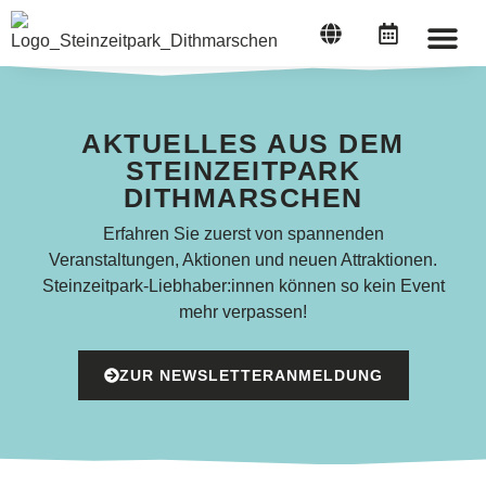
STEINZEI
AKTUELLES AUS DEM
STEINZEITPARK
DITHMARSCHEN
Erfahren Sie zuerst von spannenden
Veranstaltungen, Aktionen und neuen Attraktionen.
Steinzeitpark-Liebhaber:innen können so kein Event
mehr verpassen!
ZUR NEWSLETTERANMELDUNG