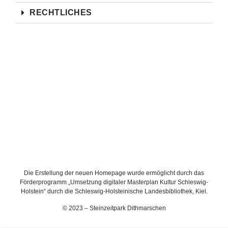
RECHTLICHES
Die Erstellung der neuen Homepage wurde ermöglicht durch das
Förderprogramm „Umsetzung digitaler Masterplan Kultur Schleswig-
Holstein“ durch die Schleswig-Holsteinische Landesbibliothek, Kiel.
© 2023 – Steinzeitpark Dithmarschen