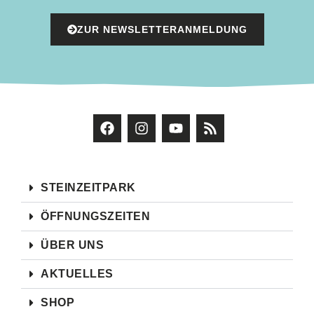
ZUR NEWSLETTERANMELDUNG
STEINZEITPARK
ÖFFNUNGSZEITEN
ÜBER UNS
AKTUELLES
SHOP