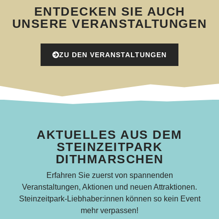
ENTDECKEN SIE AUCH
UNSERE VERANSTALTUNGEN
ZU DEN VERANSTALTUNGEN
AKTUELLES AUS DEM
STEINZEITPARK
DITHMARSCHEN
Erfahren Sie zuerst von spannenden
Veranstaltungen, Aktionen und neuen Attraktionen.
Steinzeitpark-Liebhaber:innen können so kein Event
mehr verpassen!