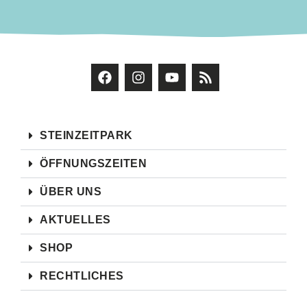
STEINZEITPARK
ÖFFNUNGSZEITEN
ÜBER UNS
AKTUELLES
SHOP
RECHTLICHES