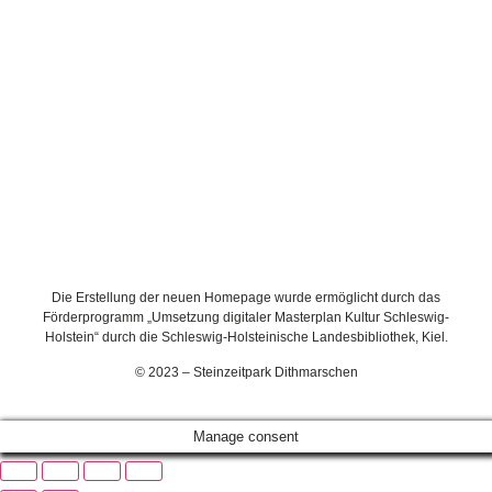
Die Erstellung der neuen Homepage wurde ermöglicht durch das
Förderprogramm „Umsetzung digitaler Masterplan Kultur Schleswig-
Holstein“ durch die Schleswig-Holsteinische Landesbibliothek, Kiel.
© 2023 – Steinzeitpark Dithmarschen
Manage consent