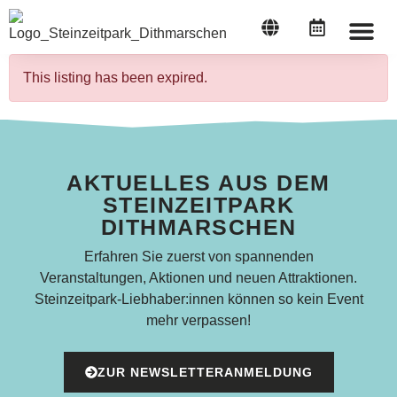
STEINZEI
This listing has been expired.
AKTUELLES AUS DEM
STEINZEITPARK
DITHMARSCHEN
Erfahren Sie zuerst von spannenden
Veranstaltungen, Aktionen und neuen Attraktionen.
Steinzeitpark-Liebhaber:innen können so kein Event
mehr verpassen!
ZUR NEWSLETTERANMELDUNG