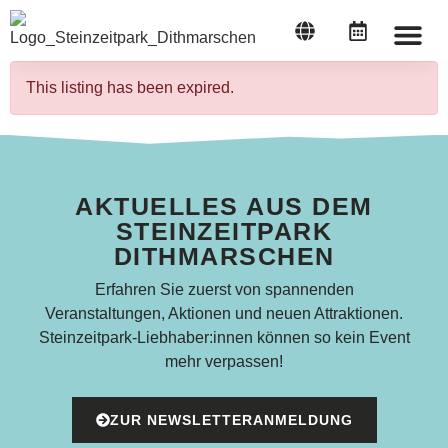
STEINZEI
This listing has been expired.
AKTUELLES AUS DEM
STEINZEITPARK
DITHMARSCHEN
Erfahren Sie zuerst von spannenden
Veranstaltungen, Aktionen und neuen Attraktionen.
Steinzeitpark-Liebhaber:innen können so kein Event
mehr verpassen!
ZUR NEWSLETTERANMELDUNG