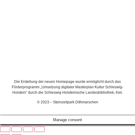
Die Erstellung der neuen Homepage wurde ermöglicht durch das
Förderprogramm „Umsetzung digitaler Masterplan Kultur Schleswig-
Holstein“ durch die Schleswig-Holsteinische Landesbibliothek, Kiel.
© 2023 – Steinzeitpark Dithmarschen
Manage consent