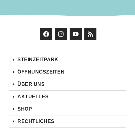
STEINZEITPARK
ÖFFNUNGSZEITEN
ÜBER UNS
AKTUELLES
SHOP
RECHTLICHES