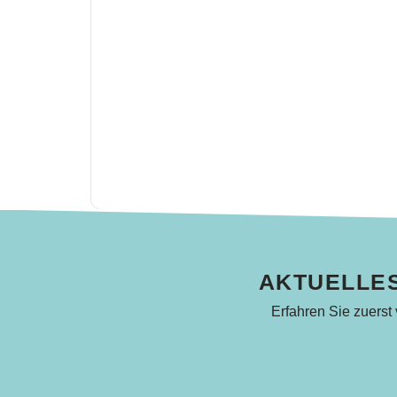
AKTUELLES
Erfahren Sie zuerst