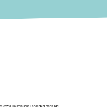
hleswig-Holsteinische Landesbibliothek, Kiel.