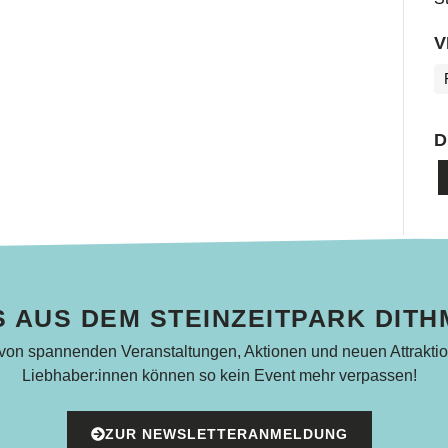
V
D
 AUS DEM STEINZEITPARK DIT
 von spannenden Veranstaltungen, Aktionen und neuen Attraktio
Liebhaber:innen können so kein Event mehr verpassen!
ZUR NEWSLETTERANMELDUNG