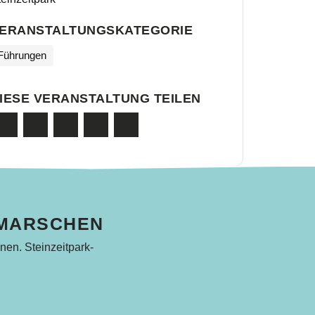
ERANSTALTUNGSKATEGORIE
Führungen
IESE VERANSTALTUNG TEILEN
HMARSCHEN
nen. Steinzeitpark-