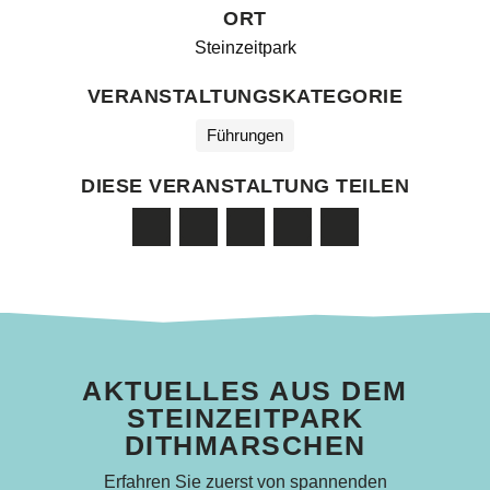
ORT
Steinzeitpark
VERANSTALTUNGSKATEGORIE
Führungen
DIESE VERANSTALTUNG TEILEN
AKTUELLES AUS DEM
STEINZEITPARK
DITHMARSCHEN
Erfahren Sie zuerst von spannenden