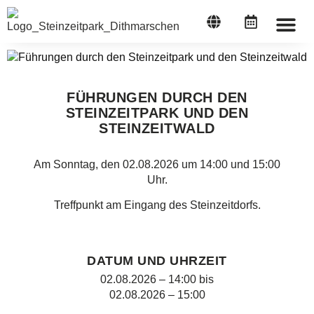
STEINZEI
FÜHRUNGEN DURCH DEN
STEINZEITPARK UND DEN
STEINZEITWALD
Am Sonntag, den 02.08.2026 um 14:00 und 15:00
Uhr.
Treffpunkt am Eingang des Steinzeitdorfs.
DATUM UND UHRZEIT
02.08.2026 – 14:00
bis
02.08.2026 – 15:00