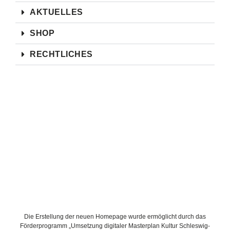
AKTUELLES
SHOP
RECHTLICHES
Die Erstellung der neuen Homepage wurde ermöglicht durch das
Förderprogramm „Umsetzung digitaler Masterplan Kultur Schleswig-