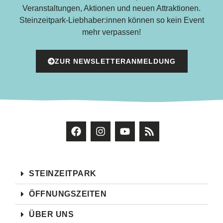
Veranstaltungen, Aktionen und neuen Attraktionen.
Steinzeitpark-Liebhaber:innen können so kein Event
mehr verpassen!
ZUR NEWSLETTERANMELDUNG
STEINZEITPARK
ÖFFNUNGSZEITEN
ÜBER UNS