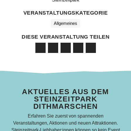
VERANSTALTUNGSKATEGORIE
Allgemeines
DIESE VERANSTALTUNG TEILEN
AKTUELLES AUS DEM
STEINZEITPARK
DITHMARSCHEN
Erfahren Sie zuerst von spannenden
Veranstaltungen, Aktionen und neuen Attraktionen.
Steinzeitpark-Liebhaber:innen können so kein Event