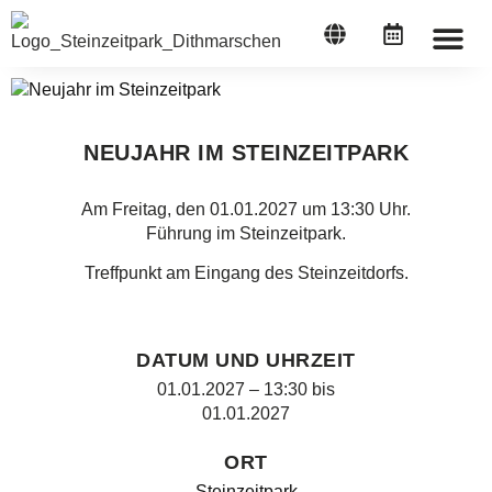
STEINZEI
NEUJAHR IM STEINZEITPARK
Am Freitag, den 01.01.2027 um 13:30 Uhr.
Führung im Steinzeitpark.
Treffpunkt am Eingang des Steinzeitdorfs.
DATUM UND UHRZEIT
01.01.2027 – 13:30
bis
01.01.2027
ORT
Steinzeitpark