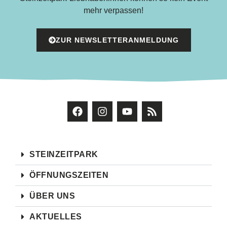
mehr verpassen!
ZUR NEWSLETTERANMELDUNG
STEINZEITPARK
ÖFFNUNGSZEITEN
ÜBER UNS
AKTUELLES