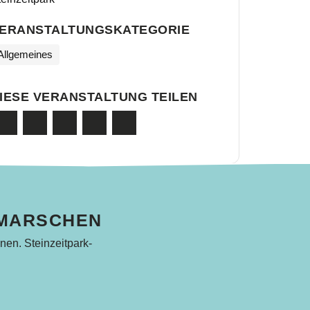
ERANSTALTUNGSKATEGORIE
Allgemeines
IESE VERANSTALTUNG TEILEN
HMARSCHEN
nen. Steinzeitpark-