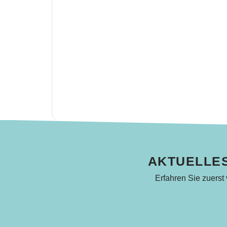
AKTUELLES
Erfahren Sie zuerst