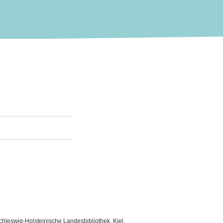
hleswig-Holsteinische Landesbibliothek, Kiel.