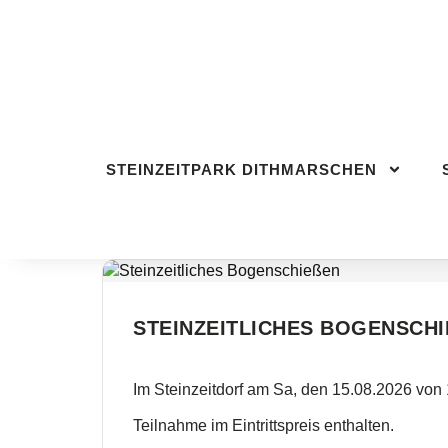
STEINZEITPARK DITHMARSCHEN
BESU
STEINZEITPARK DITHMARSCHEN
STEINZEITLICHES BOGENSCHI
Im Steinzeitdorf am Sa, den 15.08.2026 von 
Teilnahme im Eintrittspreis enthalten.