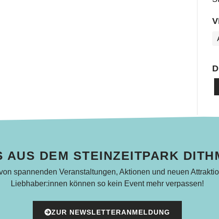
V
D
 AUS DEM STEINZEITPARK DIT
 von spannenden Veranstaltungen, Aktionen und neuen Attraktio
Liebhaber:innen können so kein Event mehr verpassen!
ZUR NEWSLETTERANMELDUNG